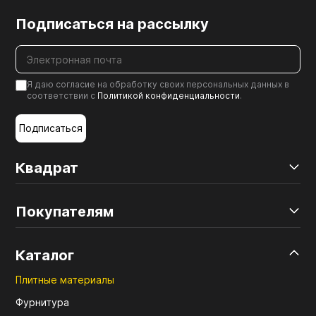
Подписаться на рассылку
Я даю согласие на обработку своих персональных данных в
соответствии с
Политикой конфиденциальности
.
Подписаться
Квадрат
Покупателям
Каталог
Плитные материалы
Фурнитура