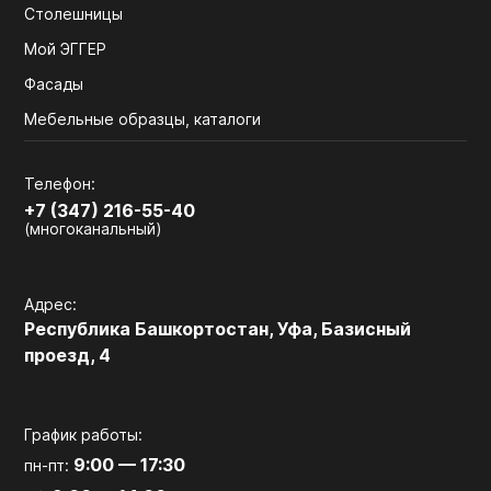
Столешницы
Мой ЭГГЕР
Фасады
Мебельные образцы, каталоги
Телефон:
+7 (347) 216-55-40
(многоканальный)
Адрес:
Республика Башкортостан, Уфа, Базисный
проезд, 4
График работы:
9:00 — 17:30
пн-пт: