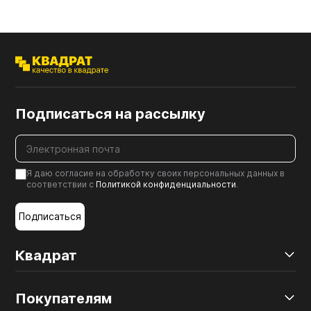
Подписаться на рассылку
Я даю согласие на обработку своих персональных данных в
соответствии с
Политикой конфиденциальности
.
Подписаться
Квадрат
Покупателям