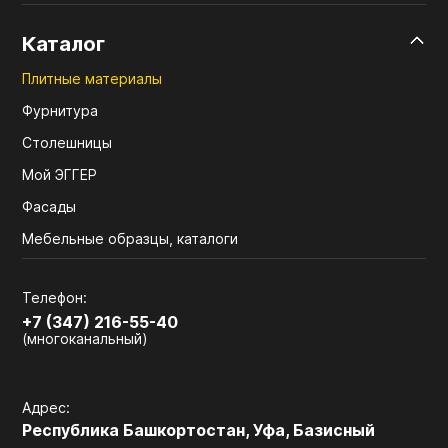
Каталог
Плитные материалы
Фурнитура
Столешницы
Мой ЭГГЕР
Фасады
Мебельные образцы, каталоги
Телефон:
+7 (347) 216-55-40
(многоканальный)
Адрес:
Республика Башкортостан, Уфа, Базисный