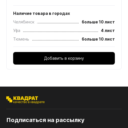
Наличие товара в городах
Челябинск
больше 10 лист
Уфа
4 лист
Тюмень
больше 10 лист
Добавить в корзину
Подписаться на рассылку