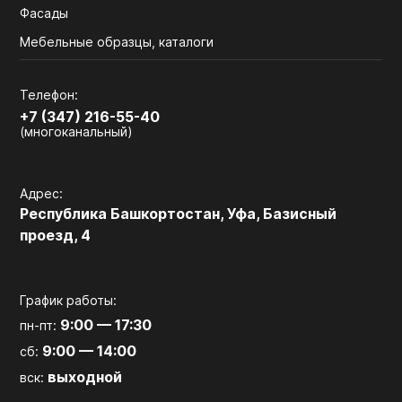
Фасады
Мебельные образцы, каталоги
Телефон:
+7 (347) 216-55-40
(многоканальный)
Адрес:
Республика Башкортостан, Уфа, Базисный
проезд, 4
График работы:
9:00 — 17:30
пн-пт:
9:00 — 14:00
сб:
выходной
вск: