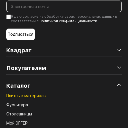
Я даю согласие на обработку своих персональных данных в
соответствии с
Политикой конфиденциальности
.
Подписаться
Квадрат
Покупателям
Каталог
Плитные материалы
Фурнитура
Столешницы
Мой ЭГГЕР