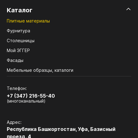
Каталог
Плитные материалы
Фурнитура
Столешницы
Мой ЭГГЕР
Фасады
Мебельные образцы, каталоги
Телефон:
+7 (347) 216-55-40
(многоканальный)
Адрес:
Республика Башкортостан, Уфа, Базисный
проезд, 4