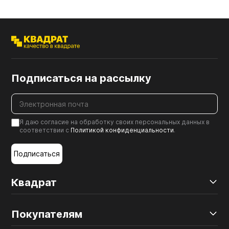
Подписаться на рассылку
Я даю согласие на обработку своих персональных данных в
соответствии с
Политикой конфиденциальности
.
Подписаться
Квадрат
Покупателям