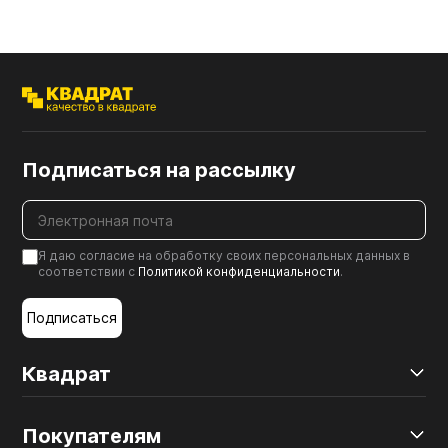
Подписаться на рассылку
Я даю согласие на обработку своих персональных данных в
соответствии с
Политикой конфиденциальности
.
Подписаться
Квадрат
Покупателям