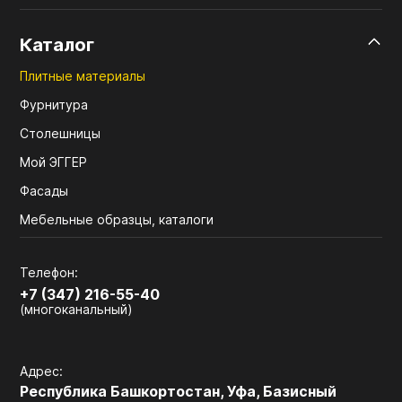
Каталог
Плитные материалы
Фурнитура
Столешницы
Мой ЭГГЕР
Фасады
Мебельные образцы, каталоги
Телефон:
+7 (347) 216-55-40
(многоканальный)
Адрес:
Республика Башкортостан, Уфа, Базисный