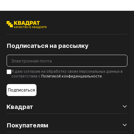
Подписаться на рассылку
Я даю согласие на обработку своих персональных данных в
соответствии с
Политикой конфиденциальности
.
Подписаться
Квадрат
Покупателям