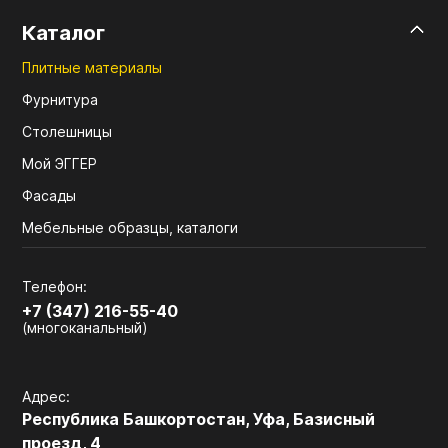
Каталог
Плитные материалы
Фурнитура
Столешницы
Мой ЭГГЕР
Фасады
Мебельные образцы, каталоги
Телефон:
+7 (347) 216-55-40
(многоканальный)
Адрес:
Республика Башкортостан, Уфа, Базисный
проезд, 4