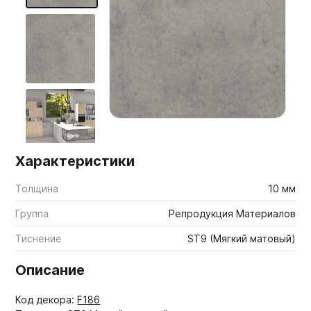
Мебельные образцы, каталоги
Характеристики
Толщина
10 мм
Группа
Репродукция Материалов
Тиснение
ST9 (Мягкий матовый)
Описание
Код декора:
F186