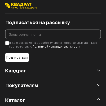
Подписаться на рассылку
Я даю согласие на обработку своих персональных данных в
соответствии с
Политикой конфиденциальности
.
Подписаться
Квадрат
Покупателям
Каталог