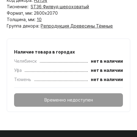
Код декора:
H3154
Тиснение:
ST36 Филвуд шероховатый
Формат, мм: 2800x2070
Толщина, мм:
10
Группа декора:
Репродукция Древесины Тёмные
Наличие товара в городах
Челябинск
нет в наличии
Уфа
нет в наличии
Тюмень
нет в наличии
Временно недоступен