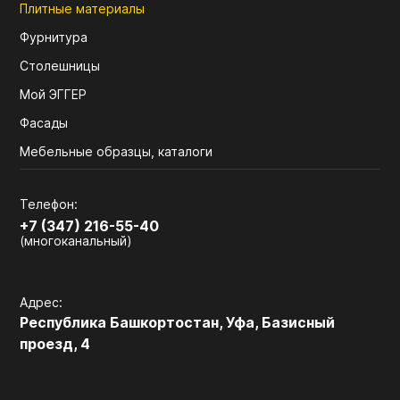
Плитные материалы
Фурнитура
Столешницы
Мой ЭГГЕР
Фасады
Мебельные образцы, каталоги
Телефон:
+7 (347) 216-55-40
(многоканальный)
Адрес:
Республика Башкортостан, Уфа, Базисный
проезд, 4