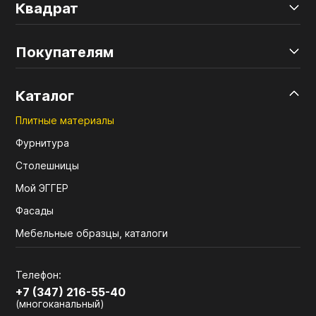
Квадрат
Покупателям
Каталог
Плитные материалы
Фурнитура
Столешницы
Мой ЭГГЕР
Фасады
Мебельные образцы, каталоги
Телефон:
+7 (347) 216-55-40
(многоканальный)