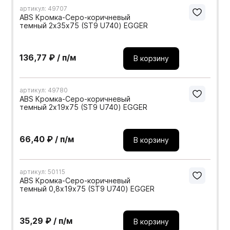
артикул: 49707
ABS Кромка-Серо-коричневый
темный 2х35х75 (ST9 U740) EGGER
136,77 ₽ / п/м
В корзину
артикул: 49780
ABS Кромка-Серо-коричневый
темный 2х19х75 (ST9 U740) EGGER
66,40 ₽ / п/м
В корзину
артикул: 50115
ABS Кромка-Серо-коричневый
темный 0,8х19х75 (ST9 U740) EGGER
35,29 ₽ / п/м
В корзину