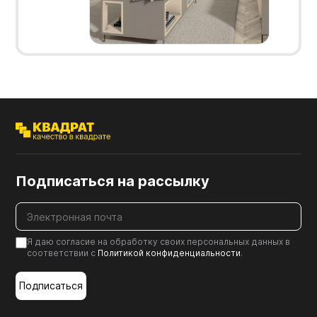
Подписаться на рассылку
Я даю согласие на обработку своих персональных данных в
соответствии с
Политикой конфиденциальности
.
Подписаться