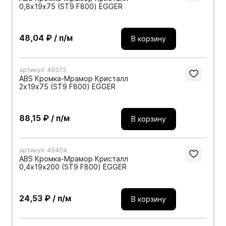
0,8х19х75 (ST9 F800) EGGER
48,04 ₽ / п/м
В корзину
артикул: 49373
ABS Кромка-Мрамор Кристалл
2х19х75 (ST9 F800) EGGER
88,15 ₽ / п/м
В корзину
артикул: 49404
ABS Кромка-Мрамор Кристалл
0,4х19х200 (ST9 F800) EGGER
24,53 ₽ / п/м
В корзину