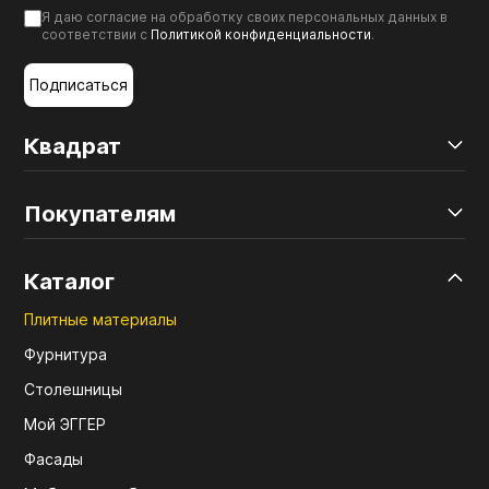
Я даю согласие на обработку своих персональных данных в
соответствии с
Политикой конфиденциальности
.
Подписаться
Квадрат
Покупателям
Каталог
Плитные материалы
Фурнитура
Столешницы
Мой ЭГГЕР
Фасады