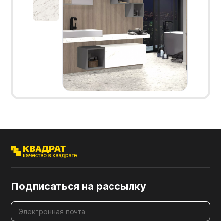
Подписаться на рассылку