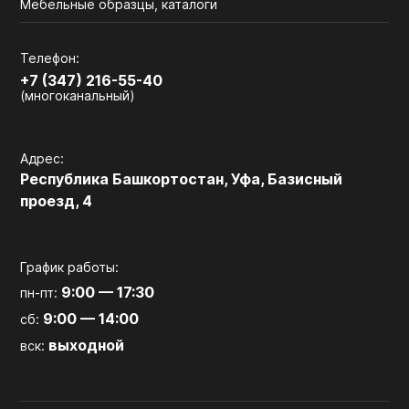
Мебельные образцы, каталоги
Телефон:
+7 (347) 216-55-40
(многоканальный)
Адрес:
Республика Башкортостан, Уфа, Базисный
проезд, 4
График работы:
9:00 — 17:30
пн-пт:
9:00 — 14:00
сб:
выходной
вск: