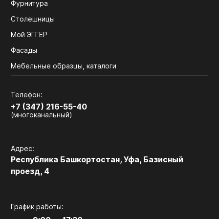
Фурнитура
Столешницы
Мой ЭГГЕР
Фасады
Мебельные образцы, каталоги
Телефон:
+7 (347) 216-55-40
(многоканальный)
Адрес:
Республика Башкортостан, Уфа, Базисный
проезд, 4
График работы: