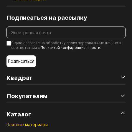
Подписаться на рассылку
Я даю согласие на обработку своих персональных данных в
соответствии с
Политикой конфиденциальности
.
Подписаться
Квадрат
Покупателям
Каталог
Плитные материалы