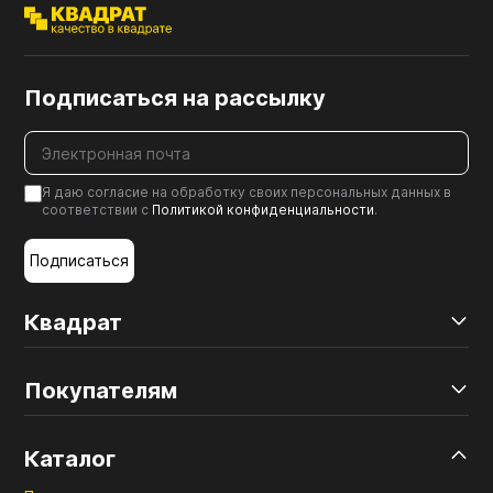
Подписаться на рассылку
Я даю согласие на обработку своих персональных данных в
соответствии с
Политикой конфиденциальности
.
Подписаться
Квадрат
Покупателям
Каталог