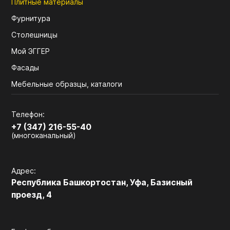
Плитные материалы
Фурнитура
Столешницы
Мой ЭГГЕР
Фасады
Мебельные образцы, каталоги
Телефон:
+7 (347) 216-55-40
(многоканальный)
Адрес:
Республика Башкортостан, Уфа, Базисный
проезд, 4