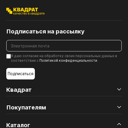
Подписаться на рассылку
Я даю согласие на обработку своих персональных данных в
соответствии с
Политикой конфиденциальности
.
Подписаться
Квадрат
Покупателям
Каталог