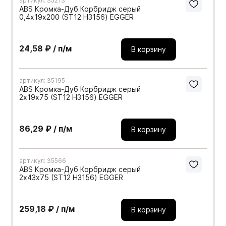
артикул: 35213
ABS Кромка-Дуб Корбридж серый
0,4х19х200 (ST12 H3156) EGGER
24,58 ₽ / п/м
В корзину
артикул: 35195
ABS Кромка-Дуб Корбридж серый
2х19х75 (ST12 H3156) EGGER
86,29 ₽ / п/м
В корзину
артикул: 35566
ABS Кромка-Дуб Корбридж серый
2х43х75 (ST12 H3156) EGGER
259,18 ₽ / п/м
В корзину