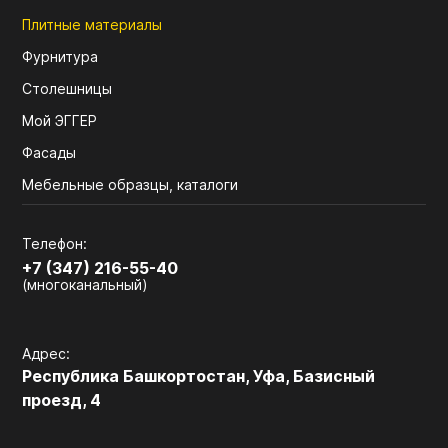
Плитные материалы
Фурнитура
Столешницы
Мой ЭГГЕР
Фасады
Мебельные образцы, каталоги
Телефон:
+7 (347) 216-55-40
(многоканальный)
Адрес:
Республика Башкортостан, Уфа, Базисный
проезд, 4