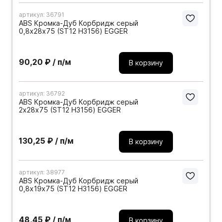
артикул: 36791
ABS Кромка-Дуб Корбридж серый
0,8х28х75 (ST12 H3156) EGGER
90,20 ₽ / п/м
В корзину
артикул: 36792
ABS Кромка-Дуб Корбридж серый
2х28х75 (ST12 H3156) EGGER
130,25 ₽ / п/м
В корзину
артикул: 38977
ABS Кромка-Дуб Корбридж серый
0,8х19х75 (ST12 H3156) EGGER
48,45 ₽ / п/м
В корзину