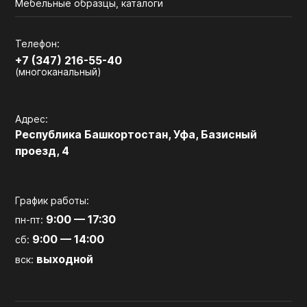
Мебельные образцы, каталоги
Телефон:
+7 (347) 216-55-40
(многоканальный)
Адрес:
Республика Башкортостан, Уфа, Базисный
проезд, 4
График работы:
9:00 — 17:30
пн-пт:
9:00 — 14:00
сб:
выходной
вск: