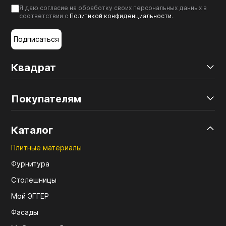
Я даю согласие на обработку своих персональных данных в
соответствии с
Политикой конфиденциальности
.
Подписаться
Квадрат
Покупателям
Каталог
Плитные материалы
Фурнитура
Столешницы
Мой ЭГГЕР
Фасады