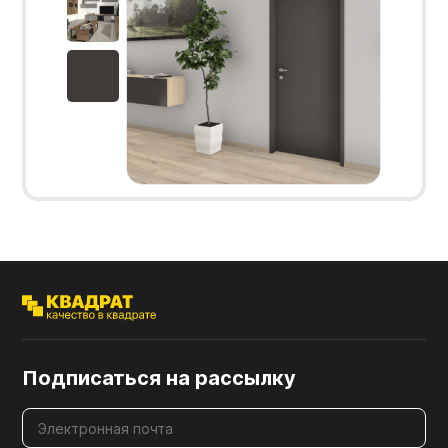
Подписаться на рассылку