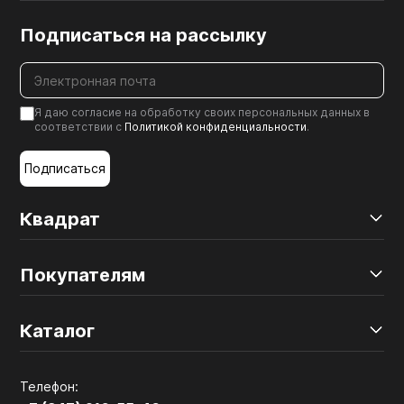
Подписаться на рассылку
Я даю согласие на обработку своих персональных данных в
соответствии с
Политикой конфиденциальности
.
Подписаться
Квадрат
Покупателям
Каталог
Телефон: