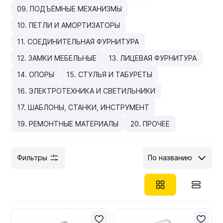
09. ПОДЪЁМНЫЕ МЕХАНИЗМЫ
Мебельные образцы, каталоги
10. ПЕТЛИ И АМОРТИЗАТОРЫ
11. СОЕДИНИТЕЛЬНАЯ ФУРНИТУРА
12. ЗАМКИ МЕБЕЛЬНЫЕ
13. ЛИЦЕВАЯ ФУРНИТУРА
14. ОПОРЫ
15. СТУЛЬЯ И ТАБУРЕТЫ
16. ЭЛЕКТРОТЕХНИКА И СВЕТИЛЬНИКИ
17. ШАБЛОНЫ, СТАНКИ, ИНСТРУМЕНТ
19. РЕМОНТНЫЕ МАТЕРИАЛЫ
20. ПРОЧЕЕ
Фильтры
По названию