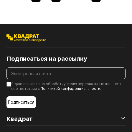
Подписаться на рассылку
Я даю согласие на обработку своих персональных данных в
соответствии с
Политикой конфиденциальности
.
Подписаться
Квадрат