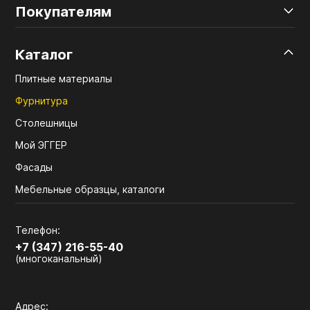
Покупателям
Каталог
Плитные материалы
Фурнитура
Столешницы
Мой ЭГГЕР
Фасады
Мебельные образцы, каталоги
Телефон:
+7 (347) 216-55-40
(многоканальный)
Адрес: