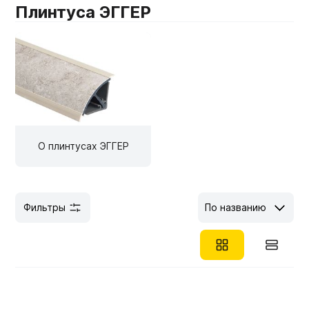
Плинтуса ЭГГЕР
Мебельные образцы, каталоги
О плинтусах ЭГГЕР
Фильтры
По названию