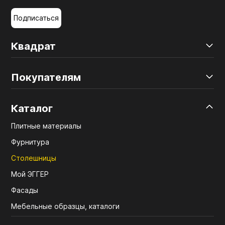
Подписаться
Квадрат
Покупателям
Каталог
Плитные материалы
Фурнитура
Столешницы
Мой ЭГГЕР
Фасады
Мебельные образцы, каталоги