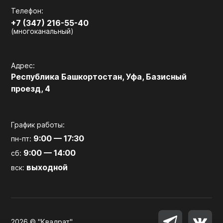
Телефон:
+7 (347) 216-55-40
(многоканальный)
Адрес:
Республика Башкортостан, Уфа, Базисный
проезд, 4
График работы:
9:00 — 17:30
пн-пт:
9:00 — 14:00
сб:
выходной
вск:
2026 © "Квадрат"