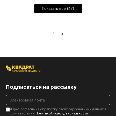
Показать все (47)
1
2
Подписаться на рассылку
Я даю согласие на обработку своих персональных данных в
соответствии с
Политикой конфиденциальности
.