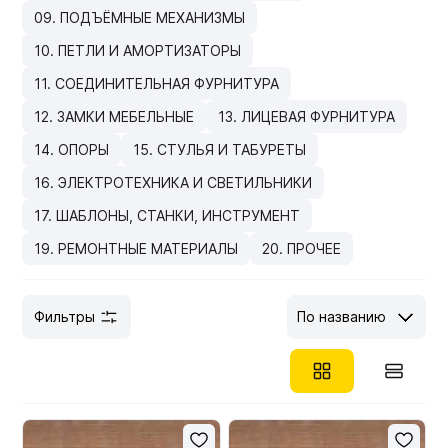
09. ПОДЪЁМНЫЕ МЕХАНИЗМЫ
Мебельные образцы, каталоги
10. ПЕТЛИ И АМОРТИЗАТОРЫ
11. СОЕДИНИТЕЛЬНАЯ ФУРНИТУРА
12. ЗАМКИ МЕБЕЛЬНЫЕ
13. ЛИЦЕВАЯ ФУРНИТУРА
14. ОПОРЫ
15. СТУЛЬЯ И ТАБУРЕТЫ
16. ЭЛЕКТРОТЕХНИКА И СВЕТИЛЬНИКИ
17. ШАБЛОНЫ, СТАНКИ, ИНСТРУМЕНТ
19. РЕМОНТНЫЕ МАТЕРИАЛЫ
20. ПРОЧЕЕ
Фильтры
По названию