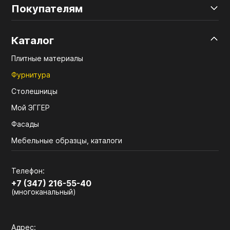
Покупателям
Каталог
Плитные материалы
Фурнитура
Столешницы
Мой ЭГГЕР
Фасады
Мебельные образцы, каталоги
Телефон:
+7 (347) 216-55-40
(многоканальный)
Адрес: