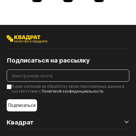
Подписаться на рассылку
Я даю согласие на обработку своих персональных данных в
соответствии с
Политикой конфиденциальности
.
Подписаться
Квадрат